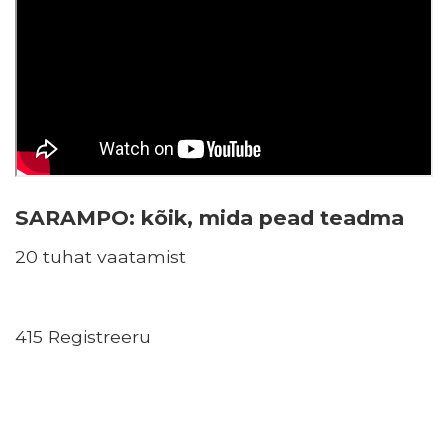
SARAMPO: kõik, mida pead teadma
20 tuhat vaatamist
415 Registreeru