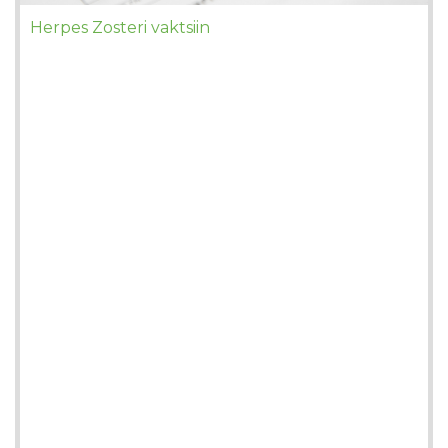
Herpes Zosteri vaktsiin