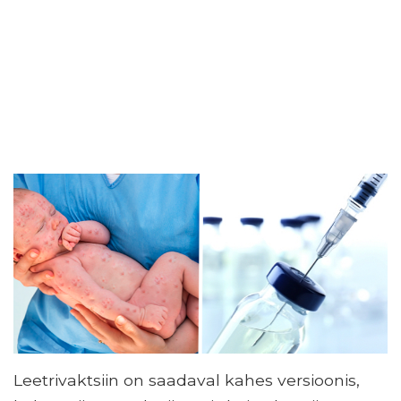
Leetrivaktsiin on saadaval kahes versioonis,