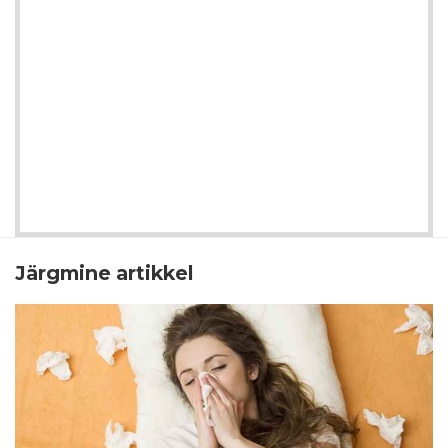
Järgmine artikkel