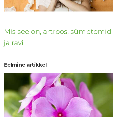
Mis see on, artroos, sümptomid
ja ravi
Eelmine artikkel