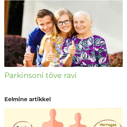
Parkinsoni tõve ravi
Eelmine artikkel