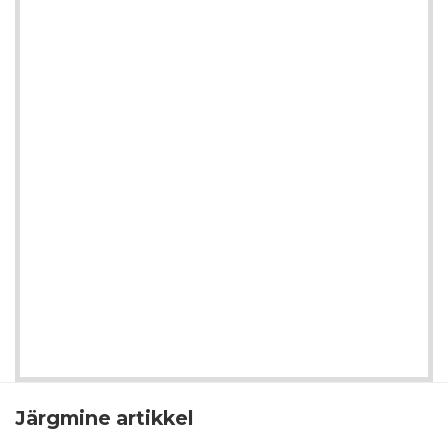
Järgmine artikkel