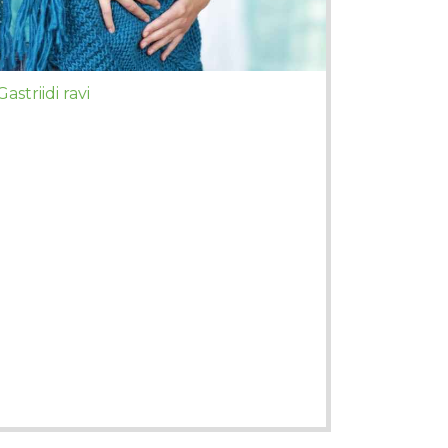
Gastriidi ravi