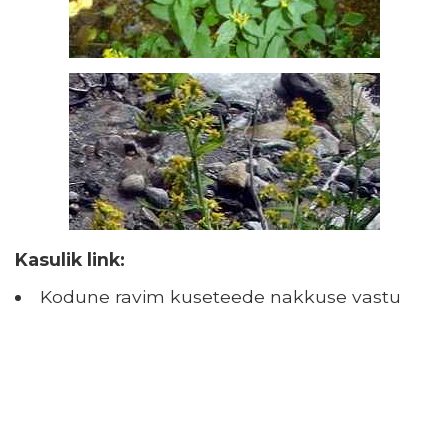
Kasulik link:
Kodune ravim kuseteede nakkuse vastu