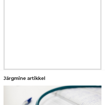
Järgmine artikkel