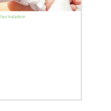
Ravi kaladele