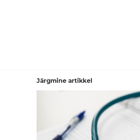
Järgmine artikkel