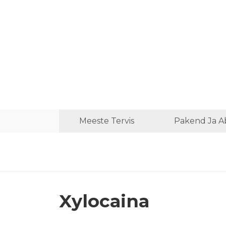
Meeste Tervis
Pakend Ja A
Xylocaina