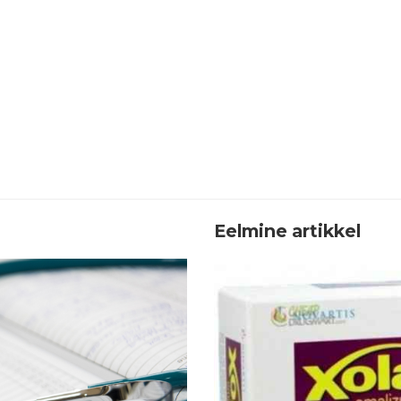
Eelmine artikkel