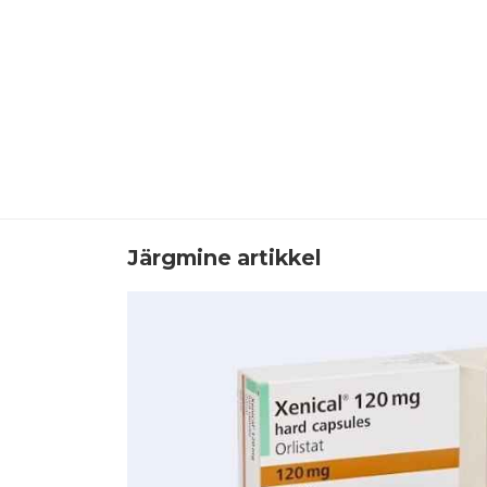
Järgmine artikkel