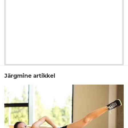
Järgmine artikkel