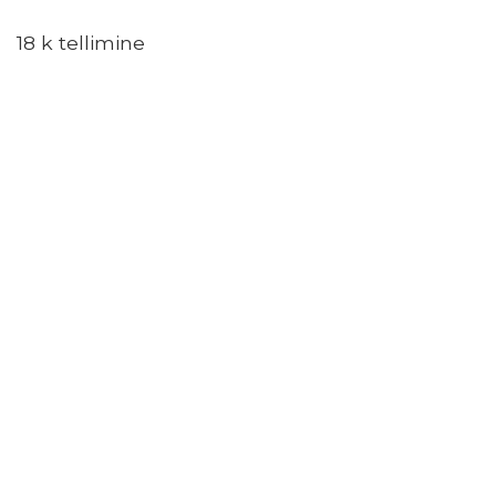
18 k tellimine