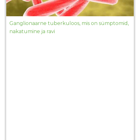
Ganglionaarne tuberkuloos, mis on sümptomid,
nakatumine ja ravi