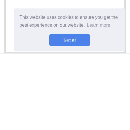
This website uses cookies to ensure you get the
best experience on our website.
Learn more
Got it!
Järgmine artikkel