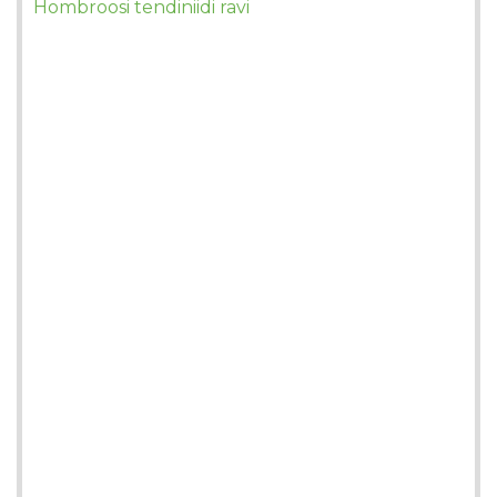
Hombroosi tendiniidi ravi