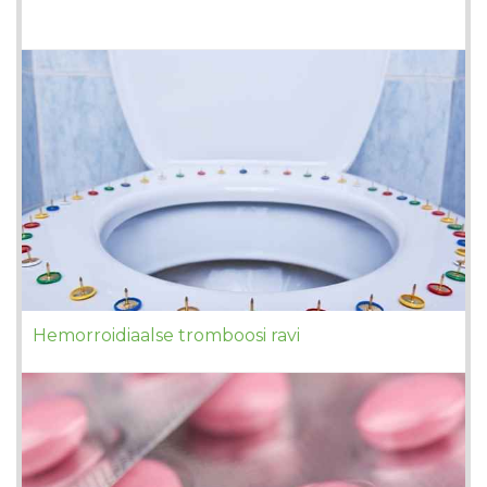
Hemorroidiaalse tromboosi ravi