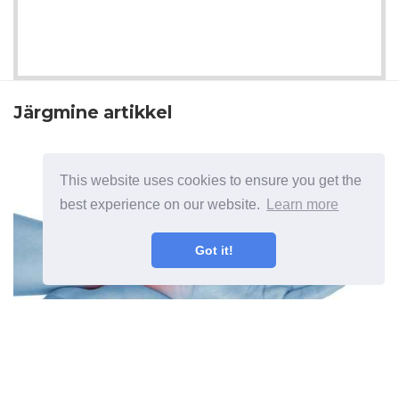
Järgmine artikkel
This website uses cookies to ensure you get the
best experience on our website.
Learn more
Got it!
Tendiniidiravi ravimid ja