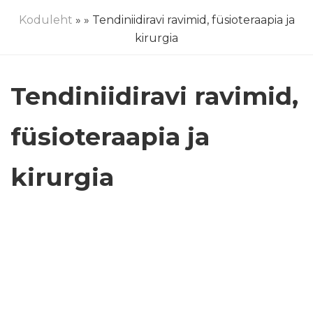
Koduleht
»
» Tendiniidiravi ravimid, füsioteraapia ja
kirurgia
Tendiniidiravi ravimid,
füsioteraapia ja
kirurgia